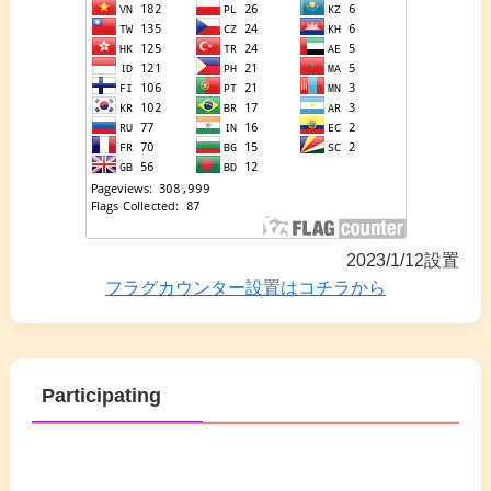
2023/1/12設置
フラグカウンター設置はコチラから
Participating