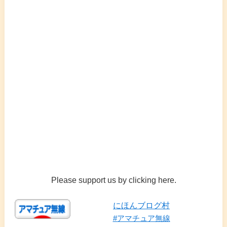
Please support us by clicking here.
にほんブログ村
#アマチュア無線