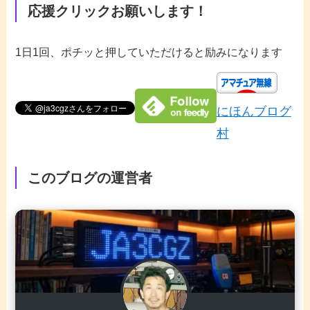
応援クリックお願いします！
1日1回、ポチッと押していただけると励みになります
にほんブログ
村
このブログの運営者