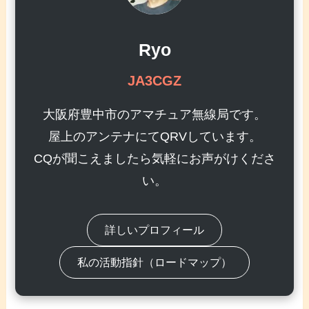
Ryo
JA3CGZ
大阪府豊中市のアマチュア無線局です。
屋上のアンテナにてQRVしています。
CQが聞こえましたら気軽にお声がけくださ
い。
詳しいプロフィール
私の活動指針（ロードマップ）