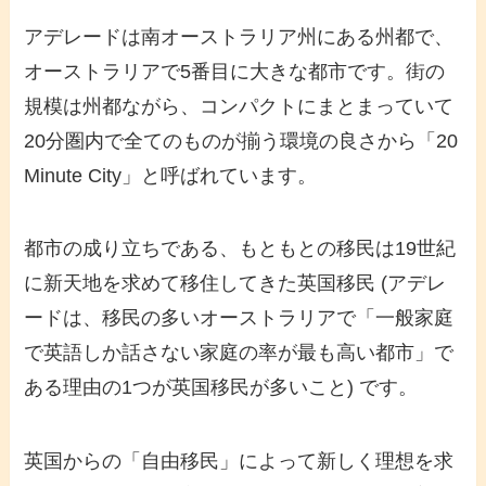
アデレードは南オーストラリア州にある州都で、
オーストラリアで5番目に大きな都市です。街の
規模は州都ながら、コンパクトにまとまっていて
20分圏内で全てのものが揃う環境の良さから「20
Minute City」と呼ばれています。
都市の成り立ちである、もともとの移民は19世紀
に新天地を求めて移住してきた英国移民 (アデレ
ードは、移民の多いオーストラリアで「一般家庭
で英語しか話さない家庭の率が最も高い都市」で
ある理由の1つが英国移民が多いこと) です。
英国からの「自由移民」によって新しく理想を求