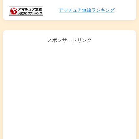
アマチュア無線ランキング
スポンサードリンク