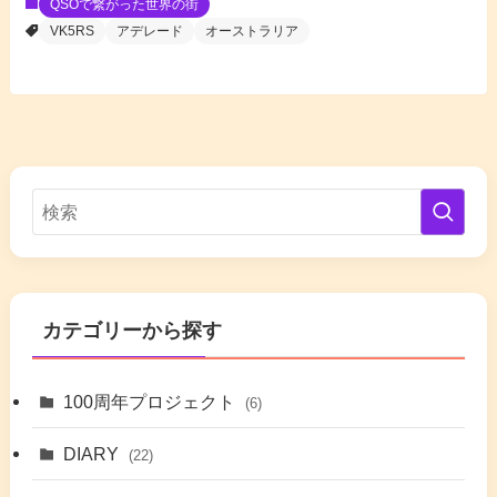
QSOで繋がった世界の街
VK5RS
アデレード
オーストラリア
カテゴリーから探す
100周年プロジェクト
(6)
DIARY
(22)