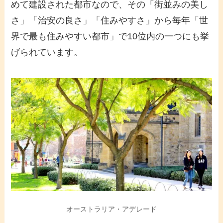
めて建設された都市なので、その「街並みの美し
さ」「治安の良さ」「住みやすさ」から毎年「世
界で最も住みやすい都市」で10位内の一つにも挙
げられています。
オーストラリア・アデレード