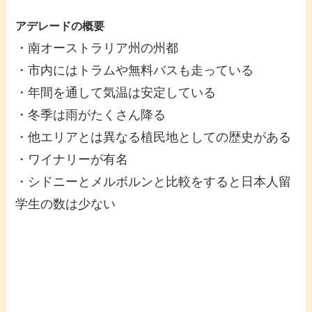
アデレードの概要
・南オーストラリア州の州都
・市内にはトラムや無料バスも走っている
・年間を通して気温は安定している
・冬季は雨がたくさん降る
・他エリアとは異なる植民地としての歴史がある
・ワイナリーが有名
・シドニーとメルボルンと比較をすると日本人留
学生の数は少ない