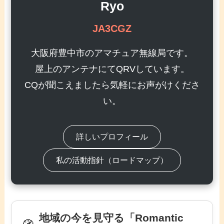
Ryo
JA3CGZ
大阪府豊中市のアマチュア無線局です。
屋上のアンテナにてQRVしています。
CQが聞こえましたら気軽にお声がけくださ
い。
詳しいプロフィール
私の活動指針（ロードマップ）
地域の今を見守る「Romantic