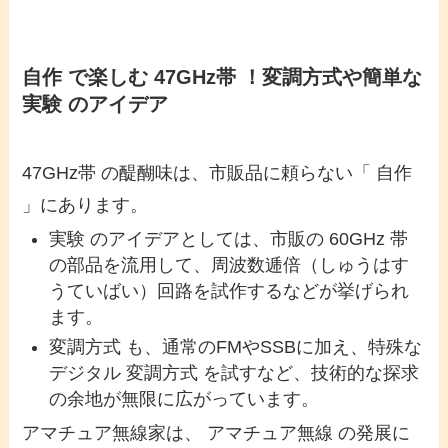
自作 で楽しむ 47GHz帯 ！変調方式や簡単な
実験 のアイデア
47GHz帯 の醍醐味は、市販品に頼らない「 自作
」にあります。
実験 のアイデアとしては、市販の 60GHz 帯
の部品を流用して、周波数逓倍（しゅうはす
うていばい）回路を試作するなどが挙げられ
ます。
変調方式 も、通常のFMやSSBに加え、特殊な
デジタル 変調方式 を試すなど、技術的な探求
の余地が無限に広がっています。
アマチュア無線家は、 アマチュア無線 の発展に