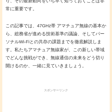
り、その最新動向をいち早く知っておくことは非
常に重要です。
この記事では、47GHz帯 アマチュア無線の基本か
ら、総務省が進める技術基準の議論、そしてパー
ソナルWi-Fiとの共存の課題までを徹底解説しま
す。私たちアマチュア無線家が、この新しい帯域
でどんな挑戦ができ、無線通信の未来をどう切り
開けるのか、一緒に見ていきましょう。
スポンサーリンク