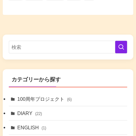
カテゴリーから探す
100周年プロジェクト
(6)
DIARY
(22)
ENGLISH
(1)