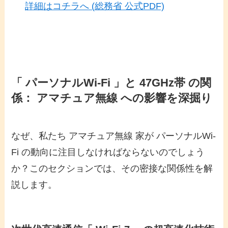
詳細はコチラへ (総務省 公式PDF)
「 パーソナルWi-Fi 」と 47GHz帯 の関
係： アマチュア無線 への影響を深掘り
なぜ、私たち アマチュア無線 家が パーソナルWi-
Fi の動向に注目しなければならないのでしょう
か？このセクションでは、その密接な関係性を解
説します。