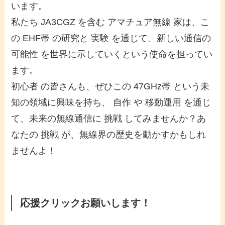
います。
私たち JA3CGZ を含む アマチュア無線 家は、こ
の EHF帯 の研究と 実験 を通じて、新しい通信の
可能性 を世界に示していくという使命を担ってい
ます。
初心者 の皆さんも、ぜひこの 47GHz帯 という未
知の領域に興味を持ち、 自作 や 移動運用 を通じ
て、未来の無線通信に 挑戦 してみませんか？あ
なたの 挑戦 が、無線界の歴史を動かすかもしれ
ませんよ！
応援クリックお願いします！