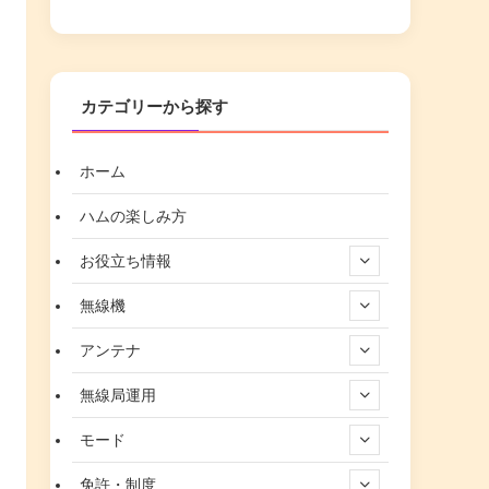
カテゴリーから探す
ホーム
ハムの楽しみ方
お役立ち情報
無線機
アンテナ
無線局運用
モード
免許・制度