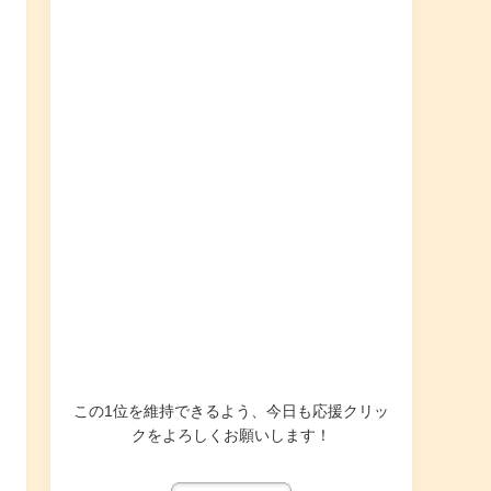
この1位を維持できるよう、今日も応援クリッ
クをよろしくお願いします！