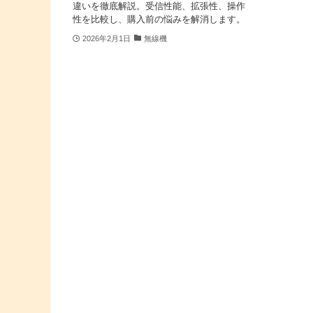
違いを徹底解説。受信性能、拡張性、操作
性を比較し、購入前の悩みを解消します。
2026年2月1日
無線機