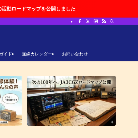
ップを公開しました
ガイド
無線カレンダー
お問い合わせ