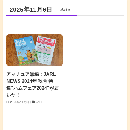
2025年11月6日
– date –
アマチュア無線：JARL
NEWS 2024年 秋号 特
集”ハムフェア2024″が届
いた！
2025年11月6日
JARL