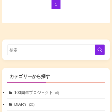
1
カテゴリーから探す
100周年プロジェクト
(6)
DIARY
(22)