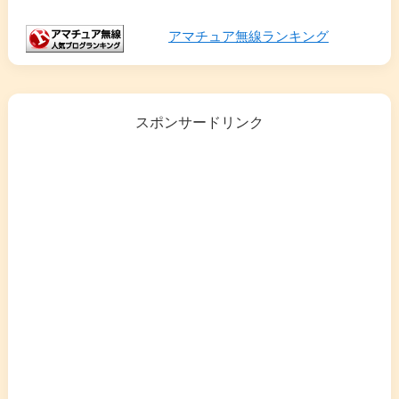
アマチュア無線ランキング
スポンサードリンク