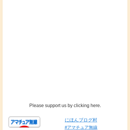
Please support us by clicking here.
にほんブログ村
#アマチュア無線