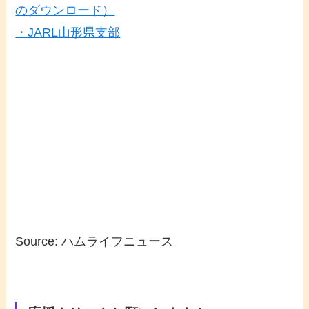
のダウンロード）
・JARL山形県支部
Source: ハムライフニュース