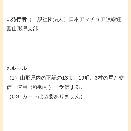
1.発行者
（一般社団法人）日本アマチュア無線連
盟山形県支部
2.ルール
（1）山形県内の下記の13市、19町、3村の局と交
信・運用（移動可）・受信する。
（QSLカードは必要ありません）