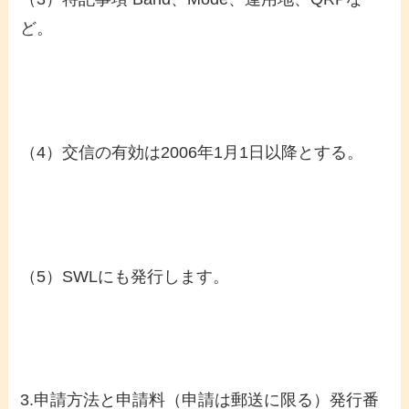
ど。
（4）交信の有効は2006年1月1日以降とする。
（5）SWLにも発行します。
3.申請方法と申請料（申請は郵送に限る）発行番