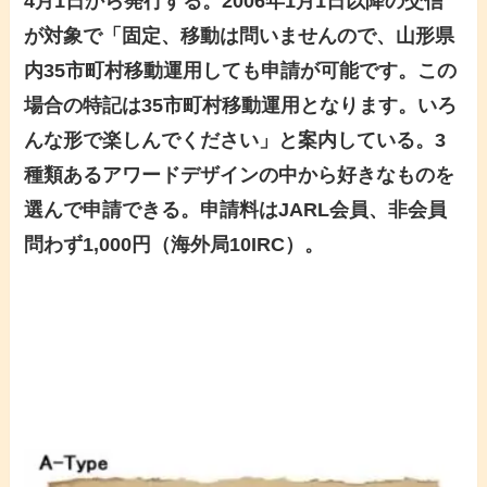
4月1日から発行する。2006年1月1日以降の交信
が対象で「固定、移動は問いませんので、山形県
内35市町村移動運用しても申請が可能です。この
場合の特記は35市町村移動運用となります。いろ
んな形で楽しんでください」と案内している。3
種類あるアワードデザインの中から好きなものを
選んで申請できる。申請料はJARL会員、非会員
問わず1,000円（海外局10IRC）。