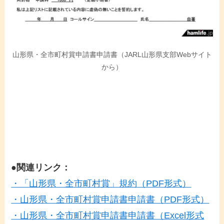
山形県・全市町村賞申請書申請書（JARL山形県支部Webサイト
から）
●関連リンク：
・「山形県・全市町村賞」規約（PDF形式）
・山形県・全市町村賞申請書申請書（PDF形式）
・山形県・全市町村賞申請書申請書（Excel形式