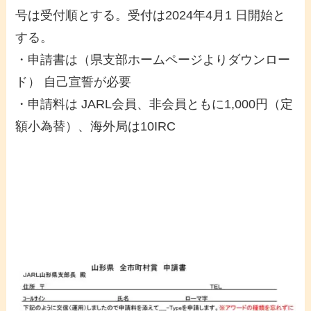
号は受付順とする。受付は2024年4月1 日開始と
する。
・申請書は（県支部ホームページよりダウンロー
ド） 自己宣誓が必要
・申請料は JARL会員、非会員ともに1,000円（定
額小為替）、海外局は10IRC