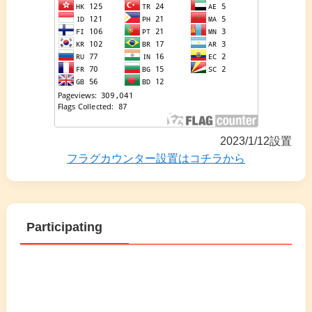
2023/1/12設置
フラグカウンター設置はコチラから
Participating