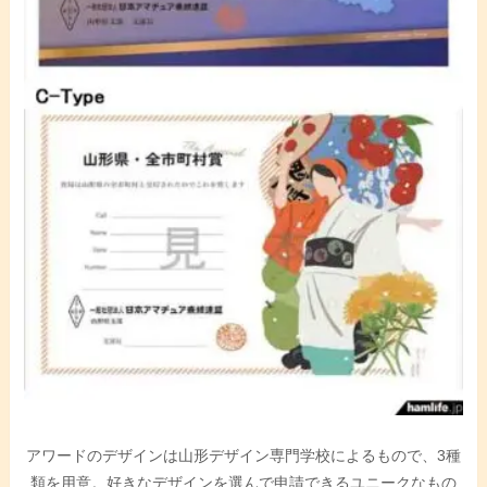
アワードのデザインは山形デザイン専門学校によるもので、3種
類を用意。好きなデザインを選んで申請できるユニークなもの