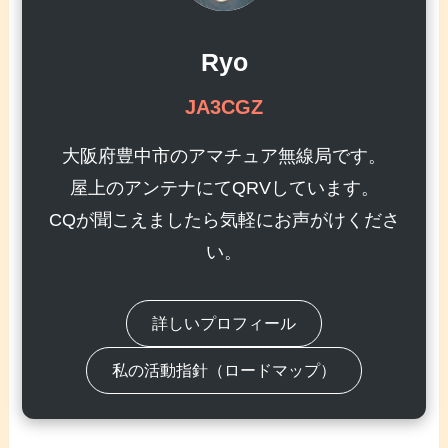
Ryo
JA3CGZ
大阪府豊中市のアマチュア無線局です。
屋上のアンテナにてQRVしています。
CQが聞こえましたら気軽にお声がけくださ
い。
詳しいプロフィール
私の活動指針（ロードマップ）