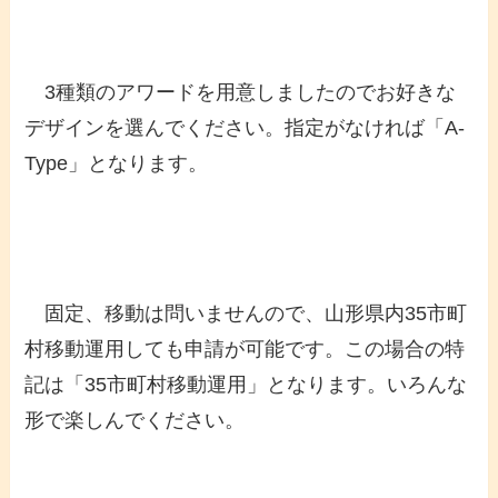
3種類のアワードを用意しましたのでお好きな
デザインを選んでください。指定がなければ「A-
Type」となります。
固定、移動は問いませんので、山形県内35市町
村移動運用しても申請が可能です。この場合の特
記は「35市町村移動運用」となります。いろんな
形で楽しんでください。