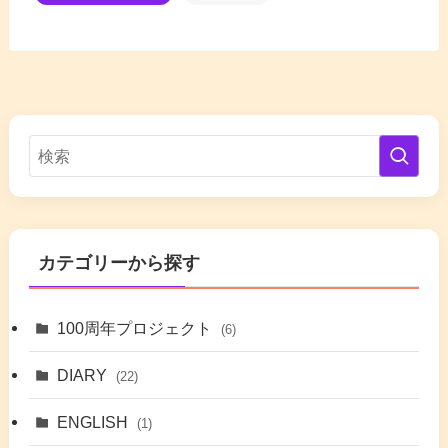
カテゴリーから探す
100周年プロジェクト
(6)
DIARY
(22)
ENGLISH
(1)