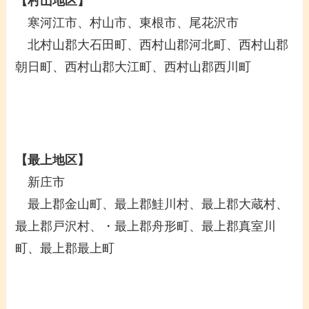
【村山地区】
寒河江市、村山市、東根市、尾花沢市
北村山郡大石田町、西村山郡河北町、西村山郡
朝日町、西村山郡大江町、西村山郡西川町
【最上地区】
新庄市
最上郡金山町、最上郡鮭川村、最上郡大蔵村、
最上郡戸沢村、・最上郡舟形町、最上郡真室川
町、最上郡最上町