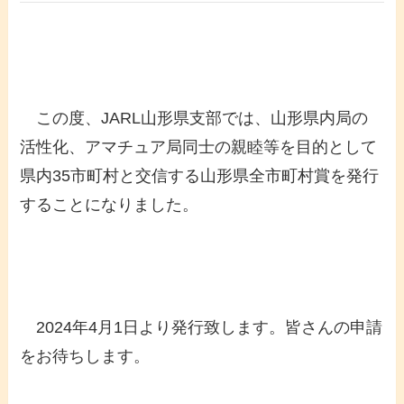
この度、JARL山形県支部では、山形県内局の
活性化、アマチュア局同士の親睦等を目的として
県内35市町村と交信する山形県全市町村賞を発行
することになりました。
2024年4月1日より発行致します。皆さんの申請
をお待ちします。