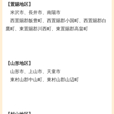
【置賜地区】
米沢市、長井市、南陽市
西置賜郡飯豊町、西置賜郡小国町、西置賜郡白
鷹町、東置賜郡川西町、東置賜郡高畠町
【山形地区】
山形市、上山市、天童市
東村山郡中山町、東村山郡山辺町