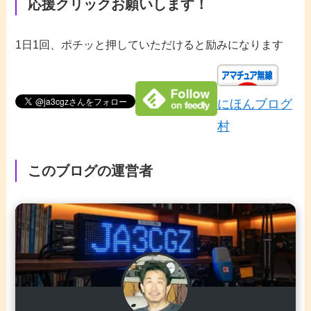
応援クリックお願いします！
1日1回、ポチッと押していただけると励みになります
にほんブログ
村
このブログの運営者