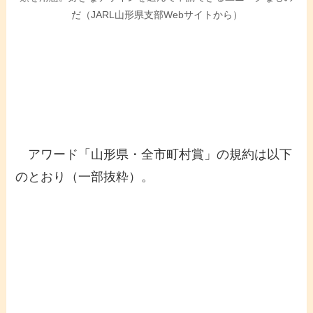
だ（JARL山形県支部Webサイトから）
アワード「山形県・全市町村賞」の規約は以下
のとおり（一部抜粋）。