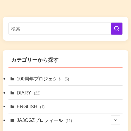
カテゴリーから探す
100周年プロジェクト
(6)
DIARY
(22)
ENGLISH
(1)
JA3CGZプロフィール
(11)