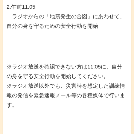
2.午前11:05
ラジオからの「地震発生の合図」にあわせて、
自分の身を守るための安全行動を開始
※ラジオ放送を確認できない方は11:05に、自分
の身を守る安全行動を開始してください。
※ラジオ放送以外でも、災害時を想定した訓練情
報の発信を緊急速報メール等の各種媒体で行いま
す。