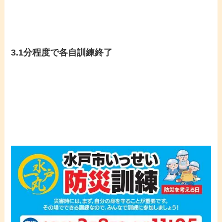
3.1分程度で各自訓練終了