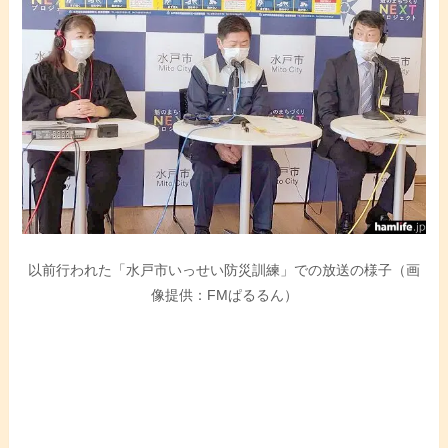
以前行われた「水戸市いっせい防災訓練」での放送の様子（画
像提供：FMぱるるん）