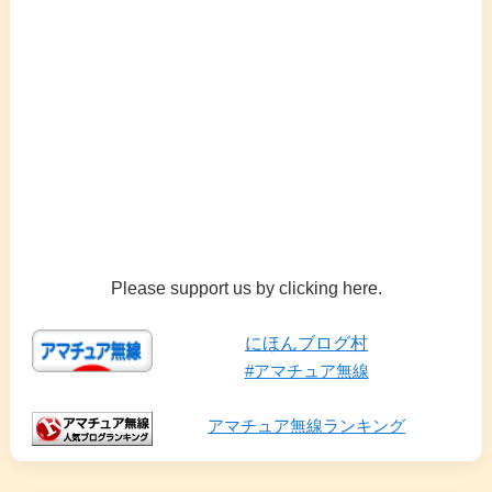
Please support us by clicking here.
にほんブログ村
#アマチュア無線
アマチュア無線ランキング