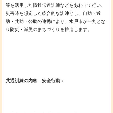
等を活用した情報伝達訓練などをあわせて行い、
災害時を想定した総合的な訓練とし、自助・近
助・共助・公助の連携により、水戸市が一丸とな
り防災・減災のまちづくりを推進します。
共通訓練の内容 安全行動：