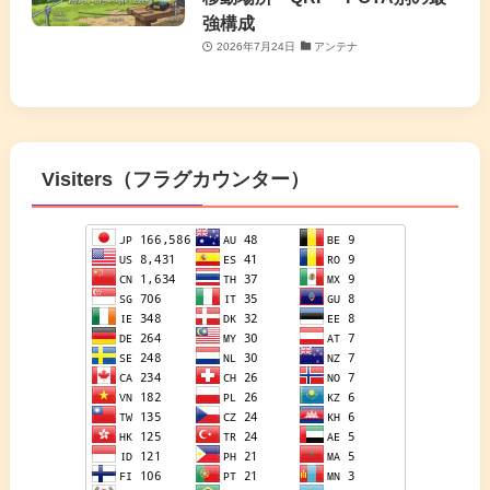
強構成
2026年7月24日
アンテナ
Visiters（フラグカウンター）