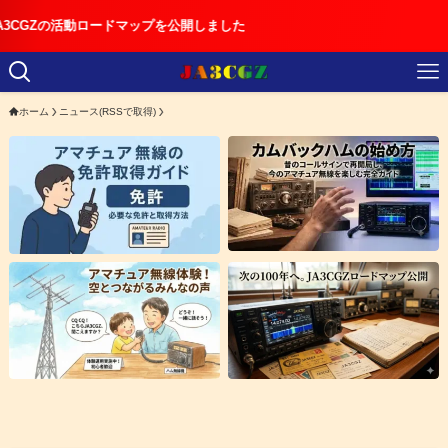
ロードマップを公開しました
ホーム
ニュース(RSSで取得)