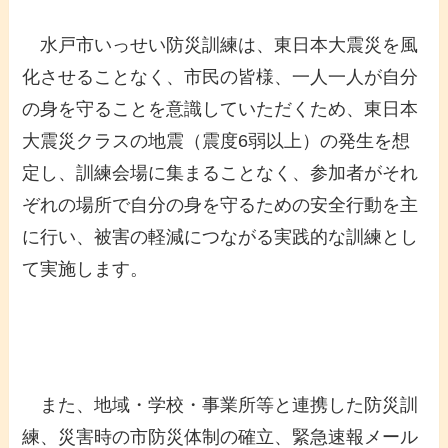
水戸市いっせい防災訓練は、東日本大震災を風
化させることなく、市民の皆様、一人一人が自分
の身を守ることを意識していただくため、東日本
大震災クラスの地震（震度6弱以上）の発生を想
定し、訓練会場に集まることなく、参加者がそれ
ぞれの場所で自分の身を守るための安全行動を主
に行い、被害の軽減につながる実践的な訓練とし
て実施します。
また、地域・学校・事業所等と連携した防災訓
練、災害時の市防災体制の確立、緊急速報メール