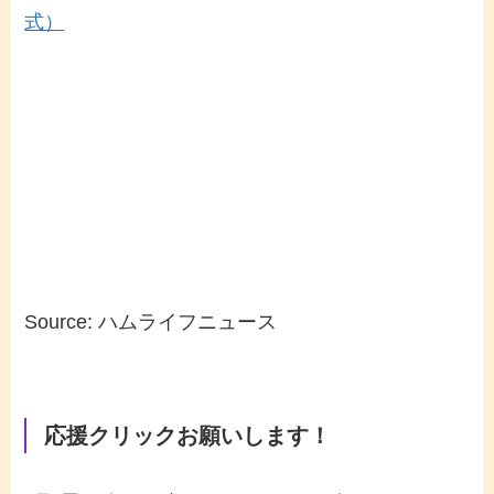
式）
Source: ハムライフニュース
応援クリックお願いします！