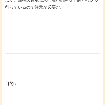
行っているので注意が必要だ。
目的：