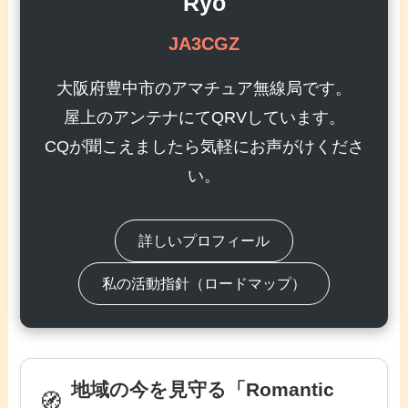
Ryo
JA3CGZ
大阪府豊中市のアマチュア無線局です。
屋上のアンテナにてQRVしています。
CQが聞こえましたら気軽にお声がけくださ
い。
詳しいプロフィール
私の活動指針（ロードマップ）
地域の今を見守る「Romantic
🧭