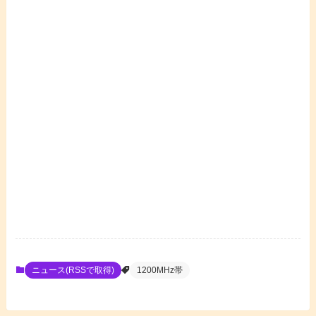
ニュース(RSSで取得)
1200MHz帯