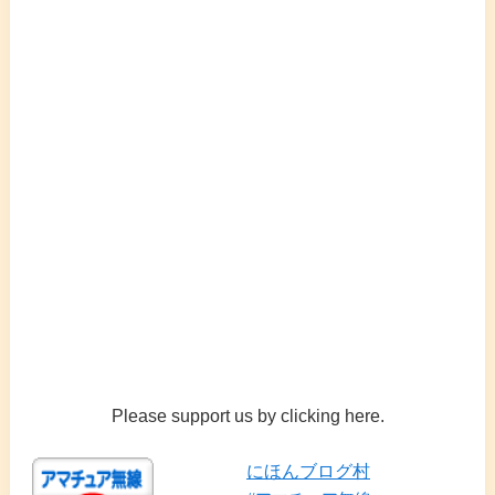
Please support us by clicking here.
にほんブログ村