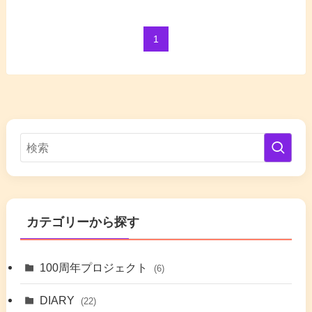
1
カテゴリーから探す
100周年プロジェクト
(6)
DIARY
(22)