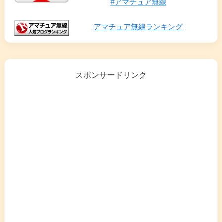
#アマチュア無線
アマチュア無線ランキング
スポンサードリンク