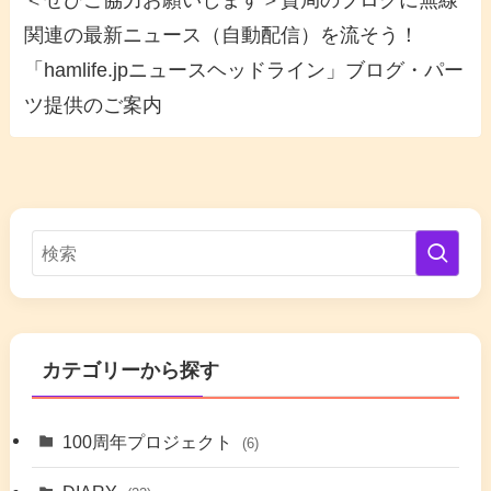
関連の最新ニュース（自動配信）を流そう！
「hamlife.jpニュースヘッドライン」ブログ・パー
ツ提供のご案内
カテゴリーから探す
100周年プロジェクト
(6)