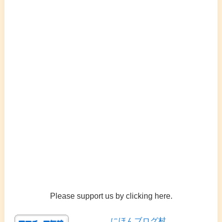
Please support us by clicking here.
にほんブログ村