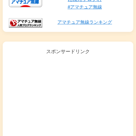
#アマチュア無線
アマチュア無線ランキング
スポンサードリンク