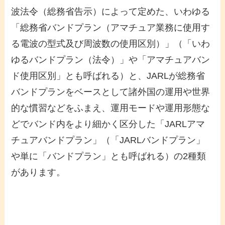
波法令（総務省告示）によって定めた、いわゆる
「総務省バンドプラン（アマチュア業務に使用す
る電波の型式及び周波数の使用区別）」（「いわ
ゆるバンドプラン（法令）」や「アマチュアバン
ド使用区別」とも呼ばれる）と、JARLが総務省
バンドプランをベースとして諸外国の運用や世界
的な慣習などをふまえ、運用モードや運用形態な
どでバンド内をより細かく区分した「JARLアマ
チュアバンドプラン」（「JARLバンドプラン」
や単に「バンドプラン」とも呼ばれる）の2種類
があります。