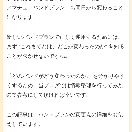
アマチュアバンドプラン」も同日から変わること
になります。
新しいバンドプランで正しく運用するためには、
まず “これまでとは、どこが変わったのか” を知る
ことが欠かせないですね。
『どのバンドがどう変わったのか』 を分かりやす
くするため、当ブログでは情報整理を行ってみた
ので参考にして頂ければ幸いです。
この記事は、バンドプランの変更点の詳細をお伝
えしています。