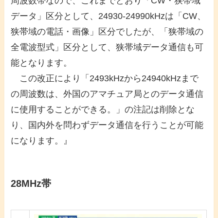
周波数帯なので、これまでどおり「CW・狭帯域
データ」区分として、24930-24990kHzは「CW、
狭帯域の電話・画像」区分でしたが、「狭帯域の
全電波型式」区分として、狭帯域データ通信も可
能となります。
この改正により「2493kHzから24940kHzまで
の周波数は、外国のアマチュア局とのデータ通信
に使用することができる。」の注記は削除とな
り、国内外を問わずデータ通信を行うことが可能
になります。』
28MHz帯