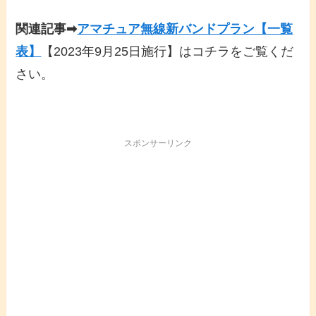
関連記事➡
アマチュア無線新バンドプラン【一覧
表】
【2023年9月25日施行】はコチラをご覧くだ
さい。
スポンサーリンク