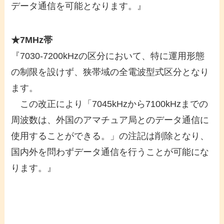
データ通信を可能となります。』
★7MHz帯
『7030-7200kHzの区分において、特に運用形態
の制限を設けず、狭帯域の全電波型式区分となり
ます。
この改正により「7045kHzから7100kHzまでの
周波数は、外国のアマチュア局とのデータ通信に
使用することができる。」の注記は削除となり、
国内外を問わずデータ通信を行うことが可能にな
ります。』