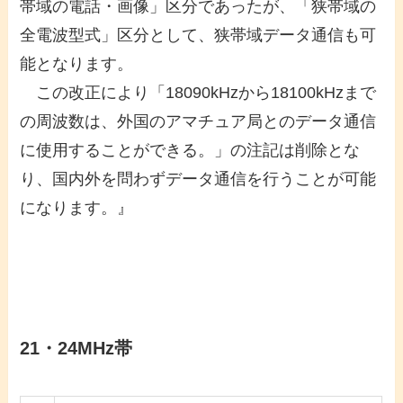
帯域の電話・画像」区分であったが、「狭帯域の
全電波型式」区分として、狭帯域データ通信も可
能となります。
この改正により「18090kHzから18100kHzまで
の周波数は、外国のアマチュア局とのデータ通信
に使用することができる。」の注記は削除とな
り、国内外を問わずデータ通信を行うことが可能
になります。』
21・24MHz帯