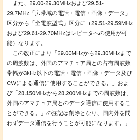
また、29.00-29.30MHzおよび29.51-
29.7MHz「広帯域の電話・電信・画像・データ」
区分から「全電波型式」区分に（29.51-29.59MHz
および29.61-29.70MHzはレピータへの使用が可
能）なります。
この改正により「29.00MHzから29.30MHzまで
の周波数は、外国のアマチュア局との占有周波数
帯幅が3kHz以下の電話・電信・画像・データ及び
CWによる通信に使用することができる。」およ
び「28.150MHzから28.200MHzまでの周波数は、
外国のアマチュア局とのデータ通信に使用するこ
とができる。」の注記は削除となり、国内外を問
わずデータ通信を行うことが可能になります。』