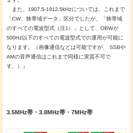
また、1907.5-1912.5kHzについては、これまで
「CW、狭帯域データ」区分でしたが、「狭帯域
のすべての電波型式（注1）」として、OBWが
500Hz以下のすべての電波型式での運用が可能に
なります。（画像通信などは可能ですが、 SSBや
AMの音声通信はこれまで同様に実質不可で
す。）』
3.5MHz帯・3.8MHz帯・7MHz帯