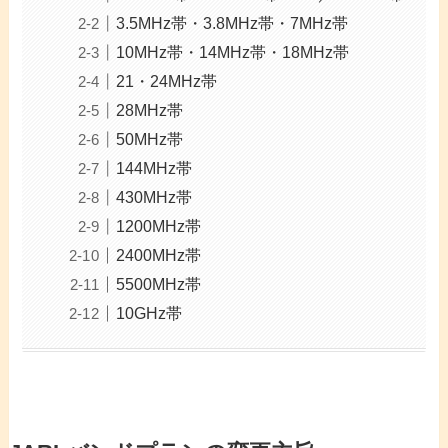
3.5MHz帯・3.8MHz帯・7MHz帯
10MHz帯・14MHz帯・18MHz帯
21・24MHz帯
28MHz帯
50MHz帯
144MHz帯
430MHz帯
1200MHz帯
2400MHz帯
5500MHz帯
10GHz帯