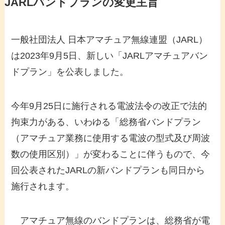
JARLバンドプランの変更主旨
一般社団法人 日本アマチュア無線連盟（JARL）
は2023年9月5日、新しい「JARLアマチュアバン
ドプラン」を公表しました。
今年9月25日に施行される電波法令の改正で法的
拘束力がある、いわゆる「総務省バンドプラン
（アマチュア業務に使用する電波の型式及び周波
数の使用区別）」が変わることに伴うもので、今
回公表されたJARLの新バンドプランも同日から
施行されます。
アマチュア無線のバンドプランは、総務省が電