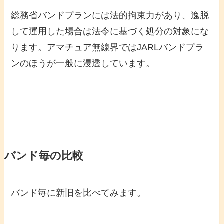
総務省バンドプランには法的拘束力があり、逸脱
して運用した場合は法令に基づく処分の対象にな
ります。アマチュア無線界ではJARLバンドプラ
ンのほうが一般に浸透しています。
バンド毎の比較
バンド毎に新旧を比べてみます。