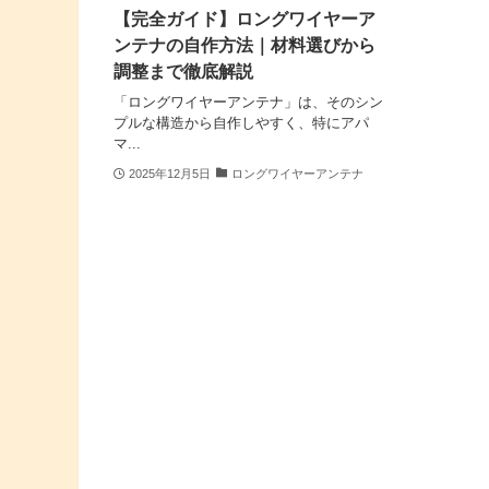
【完全ガイド】ロングワイヤーア
ンテナの自作方法｜材料選びから
調整まで徹底解説
「ロングワイヤーアンテナ」は、そのシン
プルな構造から自作しやすく、特にアパ
マ...
2025年12月5日
ロングワイヤーアンテナ