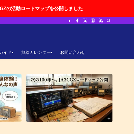
ドマップを公開しました
ガイド
無線カレンダー
お問い合わせ