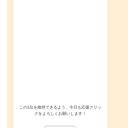
この1位を維持できるよう、今日も応援クリッ
クをよろしくお願いします！