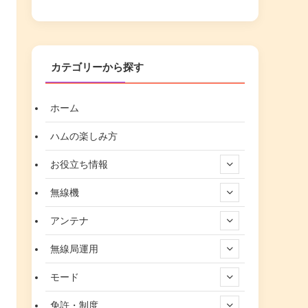
カテゴリーから探す
ホーム
ハムの楽しみ方
お役立ち情報
無線機
アンテナ
無線局運用
モード
免許・制度