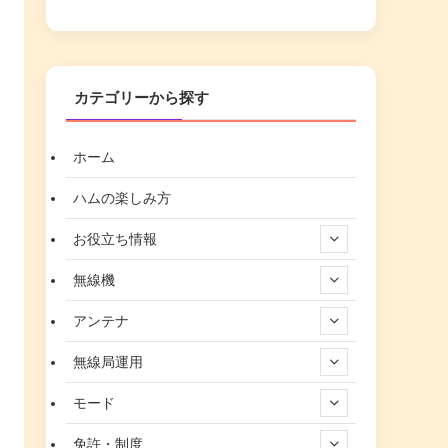
カテゴリーから探す
ホーム
ハムの楽しみ方
お役立ち情報
無線機
アンテナ
無線局運用
モード
免許・制度