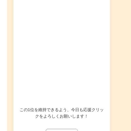
この1位を維持できるよう、今日も応援クリッ
クをよろしくお願いします！