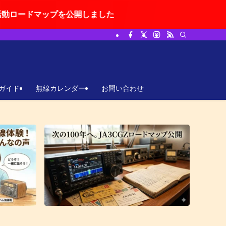
プを公開しました
ガイド
無線カレンダー
お問い合わせ