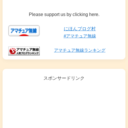
Please support us by clicking here.
にほんブログ村
#アマチュア無線
アマチュア無線ランキング
スポンサードリンク