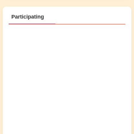
Participating