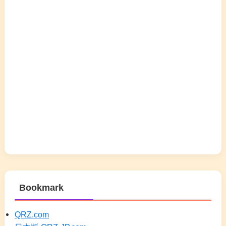
Bookmark
QRZ.com