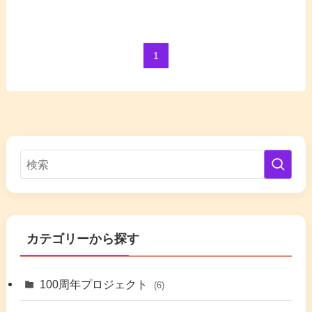
1
カテゴリーから探す
100周年プロジェクト
(6)