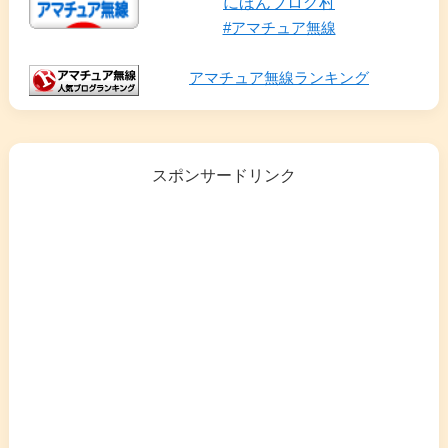
にほんブログ村
#アマチュア無線
アマチュア無線ランキング
スポンサードリンク