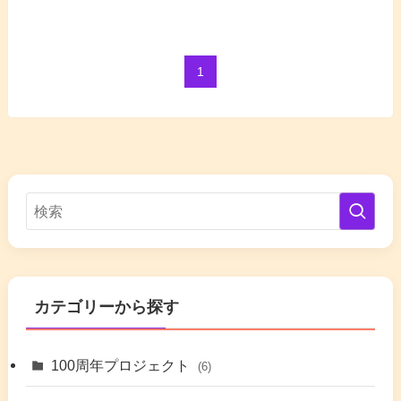
1
カテゴリーから探す
100周年プロジェクト
(6)