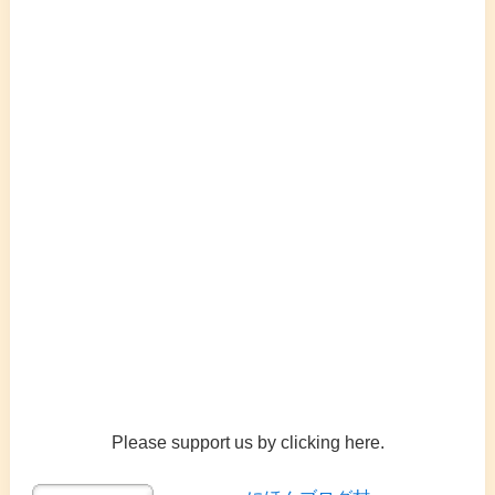
Please support us by clicking here.