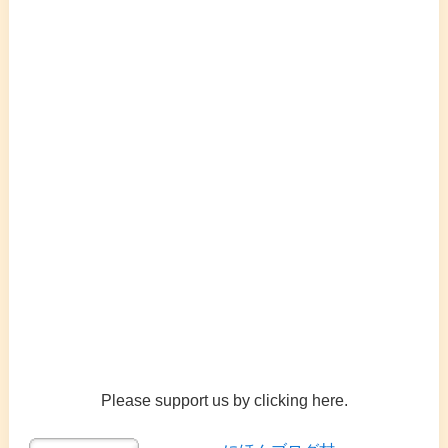
Please support us by clicking here.