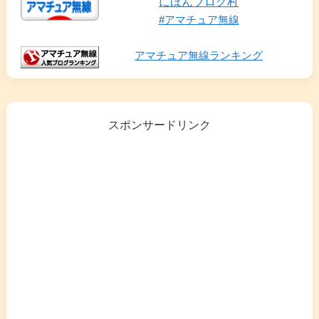
にほんブログ村
#アマチュア無線
アマチュア無線ランキング
スポンサードリンク