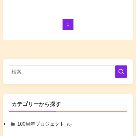
1
カテゴリーから探す
100周年プロジェクト
(6)