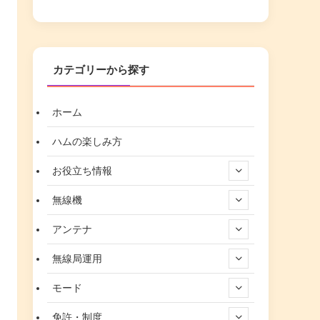
カテゴリーから探す
ホーム
ハムの楽しみ方
お役立ち情報
無線機
アンテナ
無線局運用
モード
免許・制度