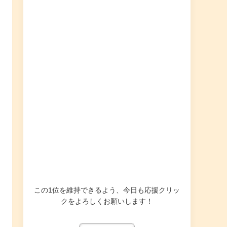
この1位を維持できるよう、今日も応援クリッ
クをよろしくお願いします！