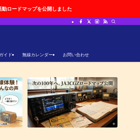
プを公開しました
ガイド
無線カレンダー
お問い合わせ