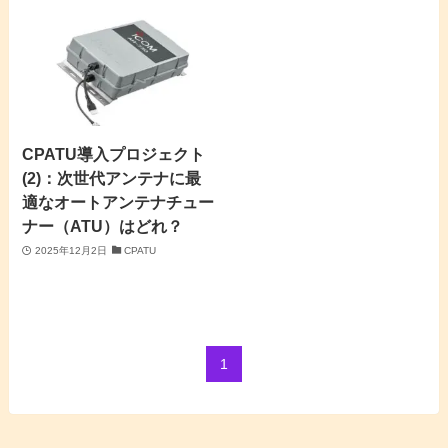
CPATU導入プロジェクト
(2)：次世代アンテナに最
適なオートアンテナチュー
ナー（ATU）はどれ？
2025年12月2日
CPATU
1