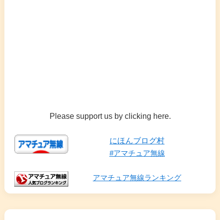
Please support us by clicking here.
にほんブログ村
#アマチュア無線
アマチュア無線ランキング