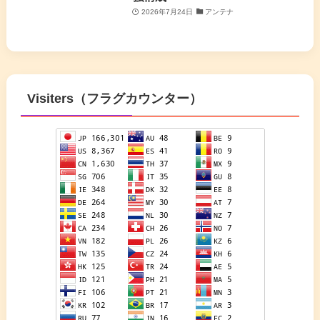
2026年7月24日
アンテナ
Visiters（フラグカウンター）