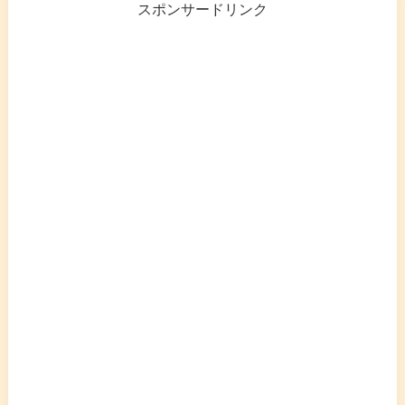
スポンサードリンク