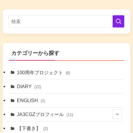
カテゴリーから探す
100周年プロジェクト
(6)
DIARY
(22)
ENGLISH
(1)
JA3CGZプロフィール
(11)
(1)
【下書き】
(2)