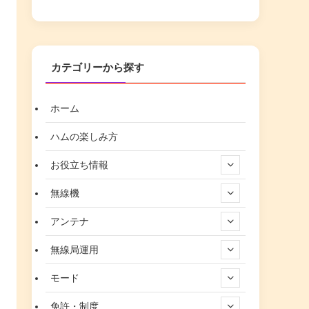
カテゴリーから探す
ホーム
ハムの楽しみ方
お役立ち情報
無線機
アンテナ
無線局運用
モード
免許・制度