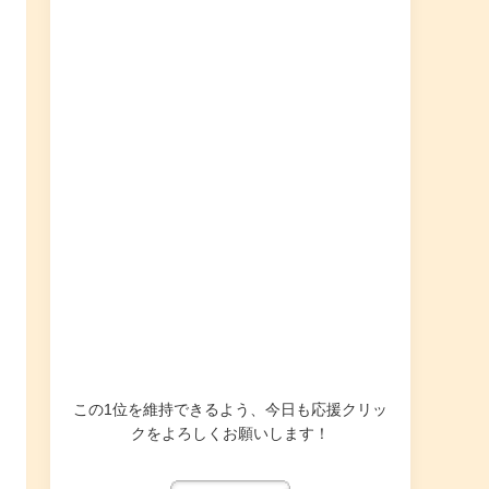
この1位を維持できるよう、今日も応援クリッ
クをよろしくお願いします！