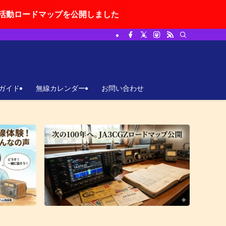
ップを公開しました
ガイド
無線カレンダー
お問い合わせ